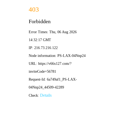
香港最全资料图库-免费公开
资料大全
数据安全守护者
安全资讯
Safety Information
【安全资讯】半月精选集（2021.09.27-
10.10）
2021-10-11 17:08:07
【安全资讯】半月精选集（2021.09.14-
09.26）